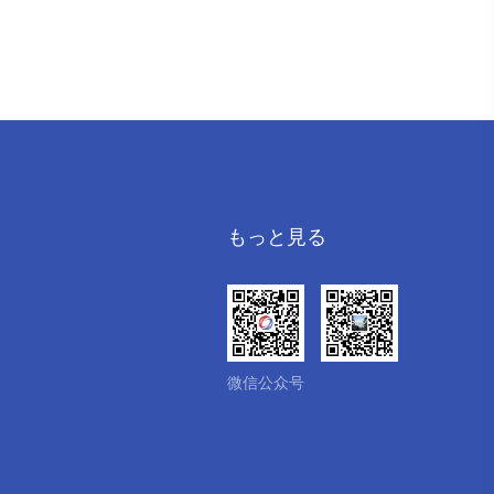
もっと見る
微信公众号