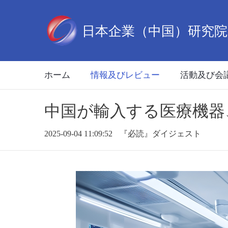
ホーム
情報及びレビュー
活動及び会
中国が輸入する医療機器
2025-09-04 11:09:52
『必読』ダイジェスト