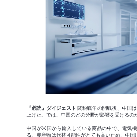
『必読』ダイジェスト
関税戦争の開戦後、中国は
上げた。では、中国のどの分野が影響を受けるの
中国が米国から輸入している商品の中で、電気機
る。農産物は代替可能性がとても高いため、中国