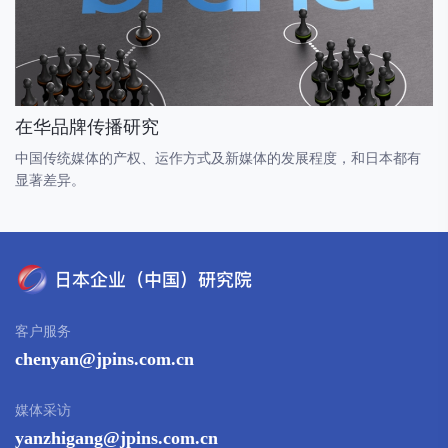
在华品牌传播研究
中国传统媒体的产权、运作方式及新媒体的发展程度，和日本都有
显著差异。
客户服务
chenyan@jpins.com.cn
媒体采访
yanzhigang@jpins.com.cn