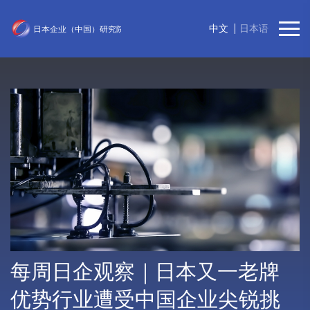
中文
日本语
每周日企观察｜日本又一老牌
优势行业遭受中国企业尖锐挑