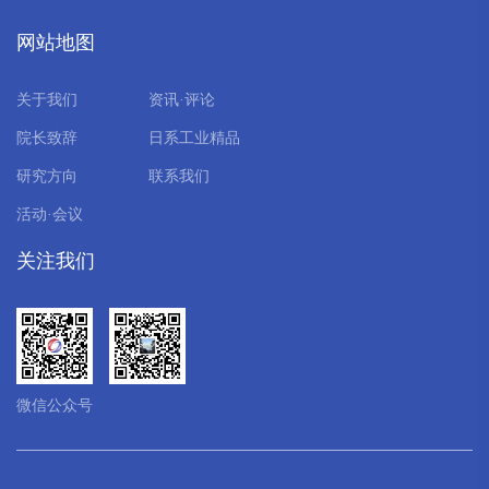
网站地图
关于我们
资讯·评论
院长致辞
日系工业精品
研究方向
联系我们
活动·会议
关注我们
微信公众号