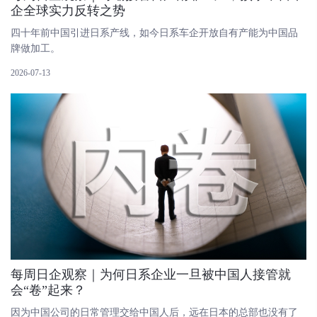
企全球实力反转之势
四十年前中国引进日系产线，如今日系车企开放自有产能为中国品
牌做加工。
2026-07-13
每周日企观察｜为何日系企业一旦被中国人接管就
会“卷”起来？
因为中国公司的日常管理交给中国人后，远在日本的总部也没有了