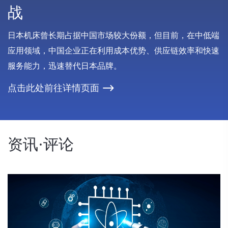
战
日本机床曾长期占据中国市场较大份额，但目前，在中低端
应用领域，中国企业正在利用成本优势、供应链效率和快速
服务能力，迅速替代日本品牌。
点击此处前往详情页面
资讯·评论