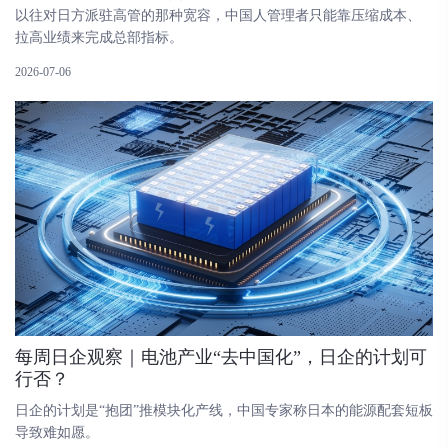
以往对日方派驻高管的那种宽容，中国人管理者只能靠压缩成本、
拉高业绩来完成总部指标。
2026-07-06
每周日企观察｜电池产业“去中国化”，日企的计划可
行否？
日企的计划是“抱团”推模块化产线，中国专家称日本的能源配套短板
导致难如愿。