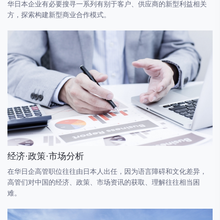
华日本企业有必要搜寻一系列有别于客户、供应商的新型利益相关
方，探索构建新型商业合作模式。
经济·政策·市场分析
在华日企高管职位往往由日本人出任，因为语言障碍和文化差异，
高管们对中国的经济、政策、市场资讯的获取、理解往往相当困
难。