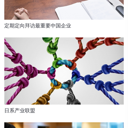
定期定向拜访最重要中国企业
日系产业联盟