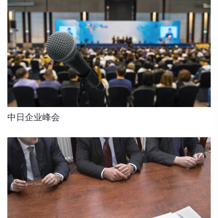
中日企业峰会