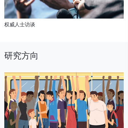
权威人士访谈
研究方向