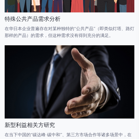
特殊公共产品需求分析
在华日本企业普遍存在对某种独特的“公共产品”（即类似灯塔、路灯
那样的产品）的需求，但这种需求没有得到充分的满足。
新型利益相关方研究
在当下中国的“碳达峰·碳中和”、第三方市场合作等诸多场景中，在