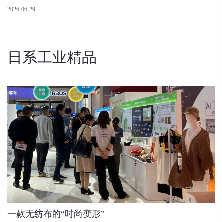
2026-06-29
日系工业精品
一款无纺布的“时尚变形”