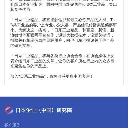
介绍日本企业制造、面向中国市场销售的to B类工业品，突出
其竞争优势。
「日系工业精品」将直接触达那些最关心你产品的人群。To
B类工业品的客户是专业小众人群，产品信息传播渠道偏僻窄
小。为解决这一痛点，「日系工业精品」和百度、腾讯、新
浪微博等互联网平台合作，通过大数据技术，设置关键词，
抓取关心相应信息的目标用户，向他们精准投递关于你产品
的研究文章。
「日系工业精品」将与各类行业协会合作，在协会媒体上发
表介绍日系工业品的文章，让你的客户所在行业内的众多目
光聚集在你的产品上。
加入“日系工业精品”，你将收获更多中国客户！
客户服务