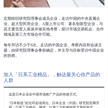
定期组织研究院理事会成员企业，走访中国的中央直属企
业、超大型民营企业、A股上市公司、著名创新型企业，与
其主要负责人座谈并做实地考察，探讨市场交易机会、合作
领域及第三方市场合作可能。
每年拜访不少于6次。走访的中国企业、考察内容和会谈主
题，由研究院理事会事前确定，并主导与目标受访中国企业
的协商。
加入「日系工业精品」，触达最关心你产品的
人群
这是日本企业在中国市场推广产品的有效方式。
“日本制造”的光环必须突出。日本企业（中国）研究院官网开
辟「日系工业精品」频道，以第三方机构研究文章的形式，