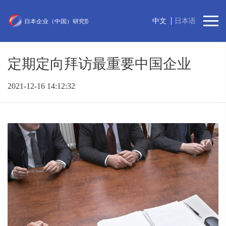
中文
日本语
定期定向拜访最重要中国企业
2021-12-16 14:12:32