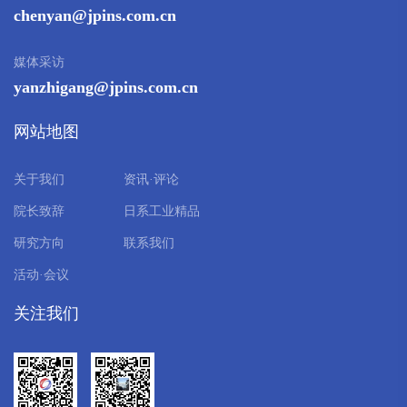
chenyan@jpins.com.cn
媒体采访
yanzhigang@jpins.com.cn
网站地图
关于我们
资讯·评论
院长致辞
日系工业精品
研究方向
联系我们
活动·会议
关注我们