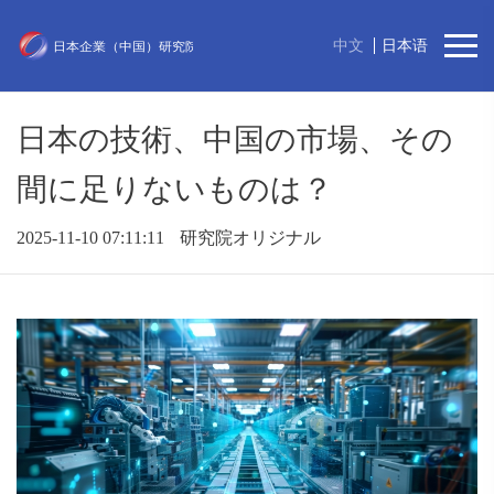
中文
日本语
日本の技術、中国の市場、その
間に足りないものは？
2025-11-10 07:11:11
研究院オリジナル