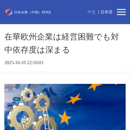
中文
日本语
在華欧州企業は経営困難でも対
中依存度は深まる
2025-10-10 22:10:03