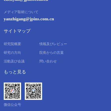
メディア取材について
yanzhigang@jpins.com.cn
サイトマップ
研究院概要
情報及びレビュー
研究の方向
院長からの言葉
活動及び会議
問い合わせ
もっと見る
微信公众号