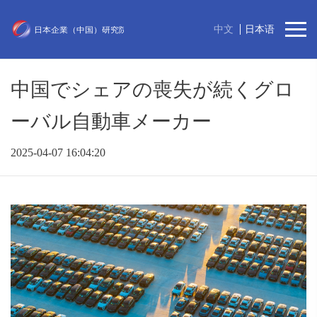
中文
日本语
中国でシェアの喪失が続くグロ
ーバル自動車メーカー
2025-04-07 16:04:20