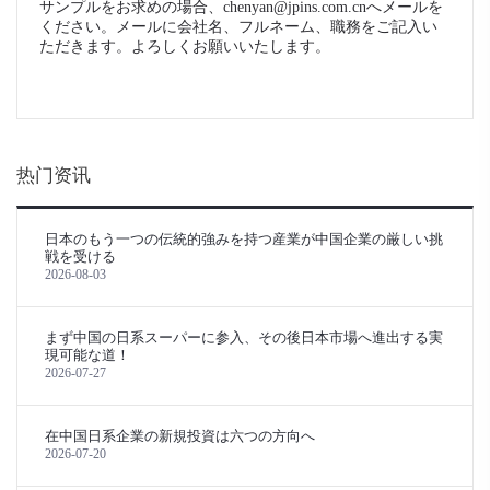
サンプルをお求めの場合、chenyan@jpins.com.cnへメールを
ください。メールに会社名、フルネーム、職務をご記入い
ただきます。よろしくお願いいたします。
热门资讯
日本のもう一つの伝統的強みを持つ産業が中国企業の厳しい挑
戦を受ける
2026-08-03
まず中国の日系スーパーに参入、その後日本市場へ進出する実
現可能な道！
2026-07-27
在中国日系企業の新規投資は六つの方向へ
2026-07-20