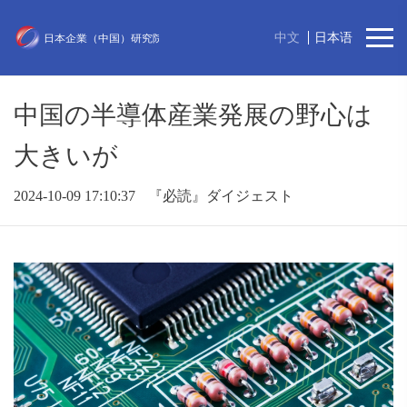
中文
日本语
中国の半導体産業発展の野心は
大きいが
2024-10-09 17:10:37
『必読』ダイジェスト