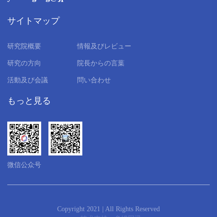
サイトマップ
研究院概要
情報及びレビュー
研究の方向
院長からの言葉
活動及び会議
問い合わせ
もっと見る
微信公众号
Copyright 2021 | All Rights Reserved