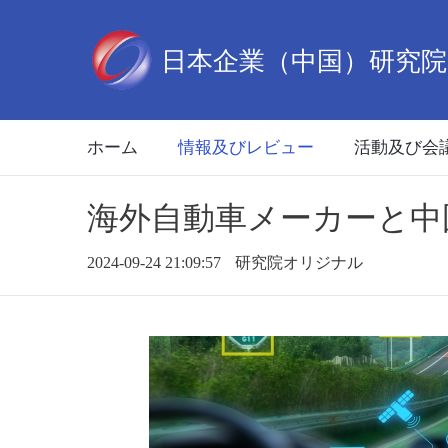
ホーム
情報及びレビュー
活動及び会
​海外自動車メーカーと
2024-09-24 21:09:57
研究院オリジナル