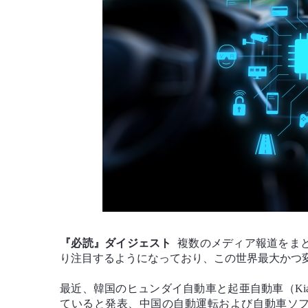
『必読』ダイジェスト
複数のメディア報道をま
り注目するようになっており、この世界最大かつ
最近、韓国のヒュンダイ自動車と起亜自動車（K
ていると発表、中国の自動運転および自動車ソフ