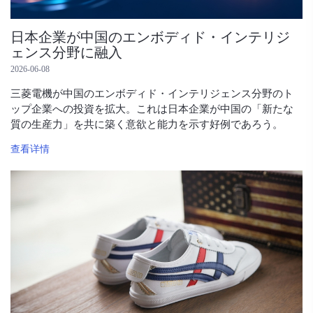
日本企業が中国のエンボディド・インテリジ
ェンス分野に融入
2026-06-08
三菱電機が中国のエンボディド・インテリジェンス分野のト
ップ企業への投資を拡大。これは日本企業が中国の「新たな
質の生産力」を共に築く意欲と能力を示す好例であろう。
查看详情