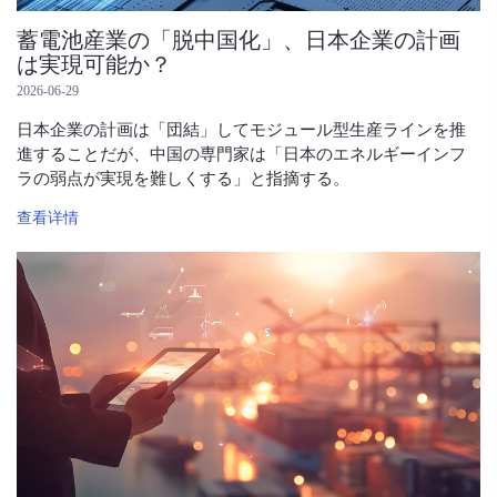
蓄電池産業の「脱中国化」、日本企業の計画
は実現可能か？
2026-06-29
日本企業の計画は「団結」してモジュール型生産ラインを推
進することだが、中国の専門家は「日本のエネルギーインフ
ラの弱点が実現を難しくする」と指摘する。
查看详情