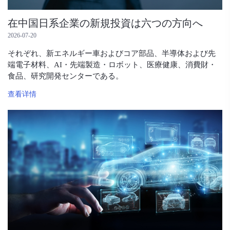
在中国日系企業の新規投資は六つの方向へ
2026-07-20
それぞれ、新エネルギー車およびコア部品、半導体および先
端電子材料、AI・先端製造・ロボット、医療健康、消費財・
食品、研究開発センターである。
查看详情