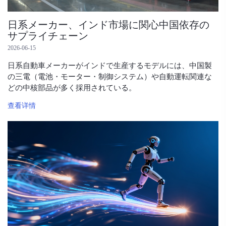
日系メーカー、インド市場に関心中国依存の
サプライチェーン
2026-06-15
日系自動車メーカーがインドで生産するモデルには、中国製
の三電（電池・モーター・制御システム）や自動運転関連な
どの中核部品が多く採用されている。
查看详情