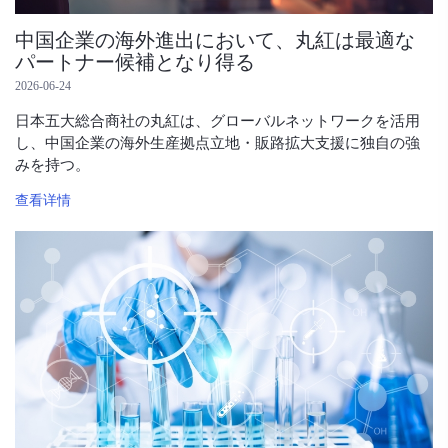
中国企業の海外進出において、丸紅は最適な
パートナー候補となり得る
2026-06-24
日本五大総合商社の丸紅は、グローバルネットワークを活用
し、中国企業の海外生産拠点立地・販路拡大支援に独自の強
みを持つ。
查看详情