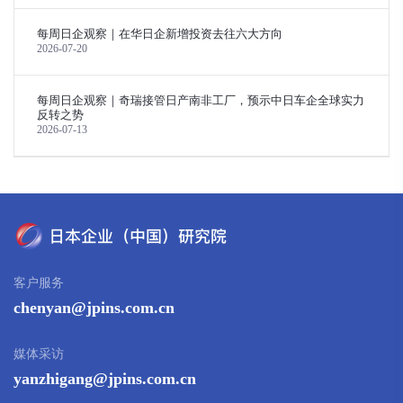
每周日企观察｜在华日企新增投资去往六大方向
2026-07-20
每周日企观察｜奇瑞接管日产南非工厂，预示中日车企全球实力
反转之势
2026-07-13
客户服务
chenyan@jpins.com.cn
媒体采访
yanzhigang@jpins.com.cn