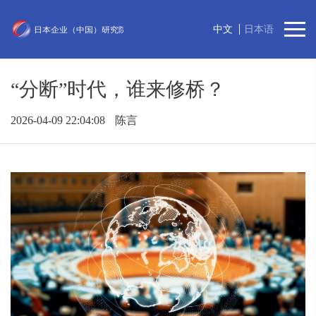
中文
日本语
“分断”时代，谁来修桥？
2026-04-09 22:04:08
陈言