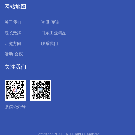
网站地图
关于我们
资讯·评论
院长致辞
日系工业精品
研究方向
联系我们
活动·会议
关注我们
微信公众号
Copyright 2021 | All Rights Reserved