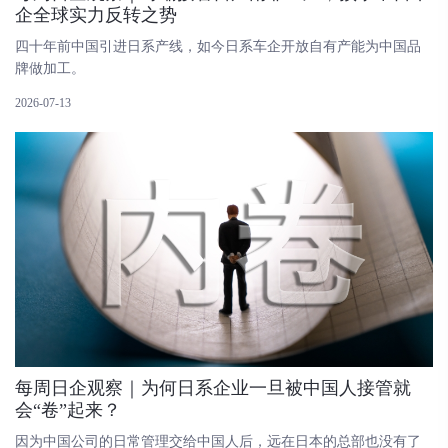
企全球实力反转之势
四十年前中国引进日系产线，如今日系车企开放自有产能为中国品
牌做加工。
2026-07-13
每周日企观察｜为何日系企业一旦被中国人接管就
会“卷”起来？
因为中国公司的日常管理交给中国人后，远在日本的总部也没有了