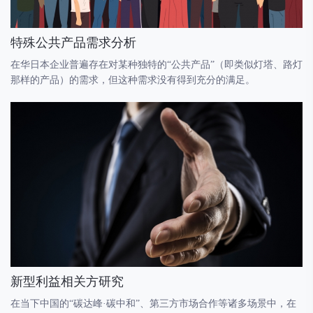
特殊公共产品需求分析
在华日本企业普遍存在对某种独特的“公共产品”（即类似灯塔、路灯
那样的产品）的需求，但这种需求没有得到充分的满足。
新型利益相关方研究
在当下中国的“碳达峰·碳中和”、第三方市场合作等诸多场景中，在