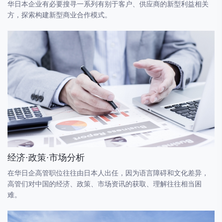
华日本企业有必要搜寻一系列有别于客户、供应商的新型利益相关
方，探索构建新型商业合作模式。
经济·政策·市场分析
在华日企高管职位往往由日本人出任，因为语言障碍和文化差异，
高管们对中国的经济、政策、市场资讯的获取、理解往往相当困
难。