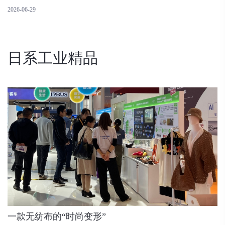
2026-06-29
日系工业精品
一款无纺布的“时尚变形”