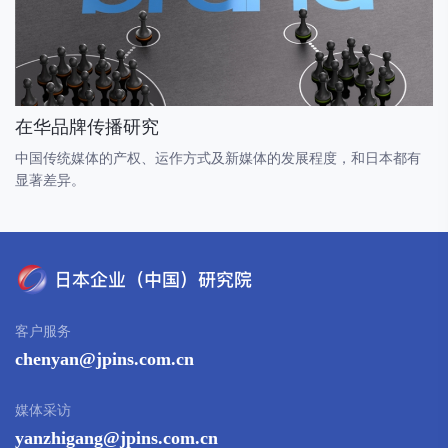
在华品牌传播研究
中国传统媒体的产权、运作方式及新媒体的发展程度，和日本都有
显著差异。
客户服务
chenyan@jpins.com.cn
媒体采访
yanzhigang@jpins.com.cn