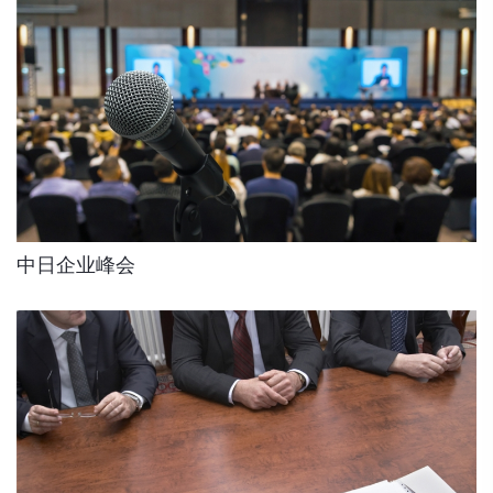
中日企业峰会