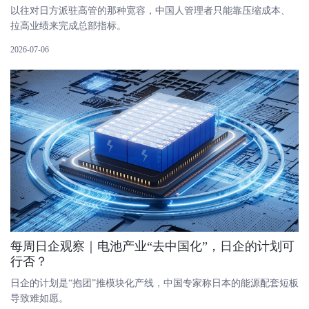
以往对日方派驻高管的那种宽容，中国人管理者只能靠压缩成本、
拉高业绩来完成总部指标。
2026-07-06
每周日企观察｜电池产业“去中国化”，日企的计划可
行否？
日企的计划是“抱团”推模块化产线，中国专家称日本的能源配套短板
导致难如愿。