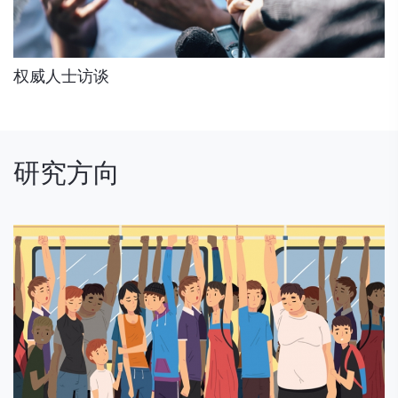
权威人士访谈
研究方向