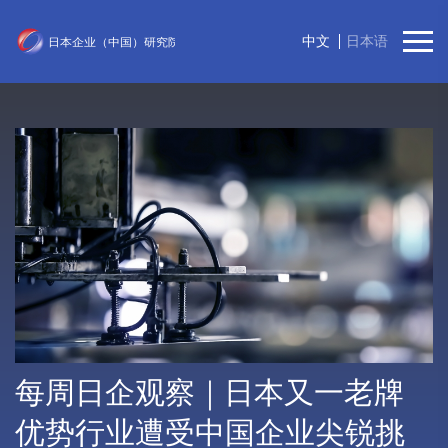
中文
日本语
每周日企观察｜日本又一老牌
优势行业遭受中国企业尖锐挑