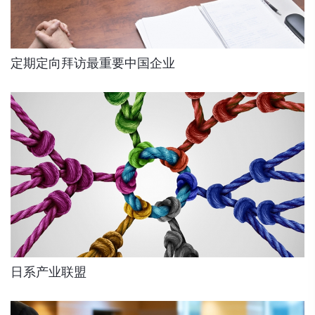
定期定向拜访最重要中国企业
日系产业联盟