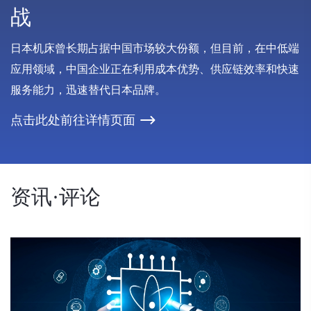
战
日本机床曾长期占据中国市场较大份额，但目前，在中低端
应用领域，中国企业正在利用成本优势、供应链效率和快速
服务能力，迅速替代日本品牌。
点击此处前往详情页面
资讯·评论