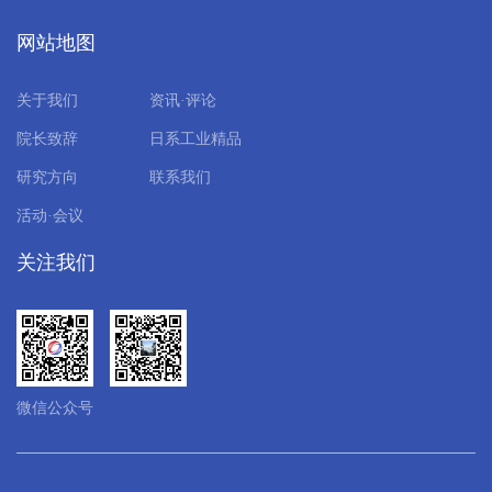
网站地图
关于我们
资讯·评论
院长致辞
日系工业精品
研究方向
联系我们
活动·会议
关注我们
微信公众号